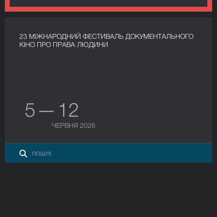
23 МІЖНАРОДНИЙ ФЕСТИВАЛЬ ДОКУМЕНТАЛЬНОГО
КІНО ПРО ПРАВА ЛЮДИНИ
5 — 12
ЧЕРВНЯ 2026