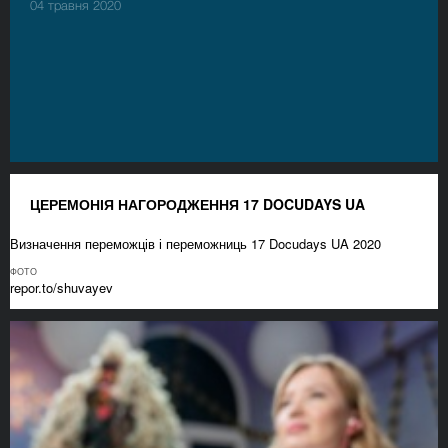
04 травня 2020
ЦЕРЕМОНІЯ НАГОРОДЖЕННЯ 17 DOCUDAYS UA
Визначення переможців і переможниць 17 Docudays UA 2020
ФОТО
repor.to/shuvayev