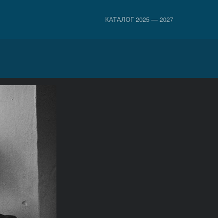
КАТАЛОГ 2025 — 2027