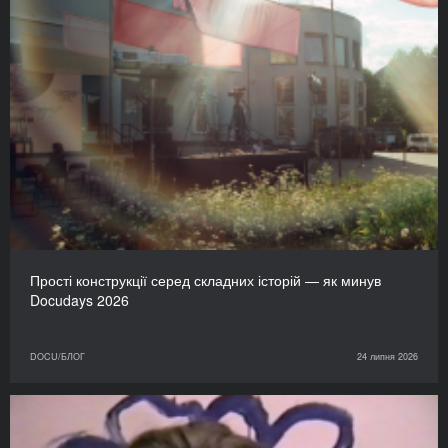
Прості конструкції серед складних історій — як минув
Docudays 2026
DOCU/БЛОГ
24 липня 2026