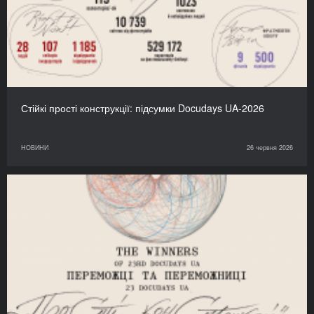
Стійкі прості конструкції: підсумки Docudays UA-2026
НОВИНИ
26 червня 2026