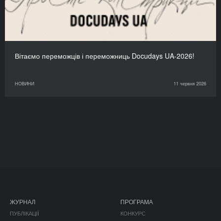
Вітаємо переможців і переможниць Docudays UA-2026!
НОВИНИ
11 червня 2026
ЖУРНАЛ
ПРОГРАМА
ПУБЛІКАЦІЇ
КОНКУРС