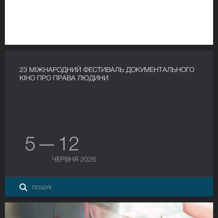
23 МІЖНАРОДНИЙ ФЕСТИВАЛЬ ДОКУМЕНТАЛЬНОГО
КІНО ПРО ПРАВА ЛЮДИНИ
5 — 12
ЧЕРВНЯ 2026