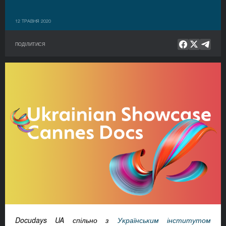
12 ТРАВНЯ 2020
ПОДІЛИТИСЯ
Docudays UA спільно з
Українським інститутом