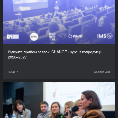
Відкрито прийом заявок: CHANGE - курс із копродукції
2026–2027
НОВИНИ
02 липня 2026