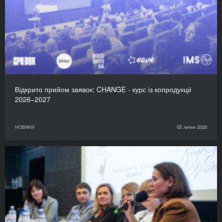
Відкрито прийом заявок: CHANGE - курс із копродукції
2026–2027
НОВИНИ
02 липня 2026