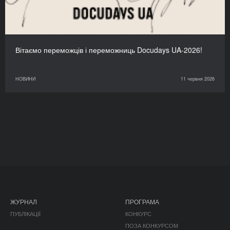
Вітаємо переможців і переможниць Docudays UA-2026!
НОВИНИ
11 червня 2026
ЖУРНАЛ
ПРОГРАМА
ПУБЛІКАЦІЇ
КОНКУРС
ПОЗА КОНКУРСОМ