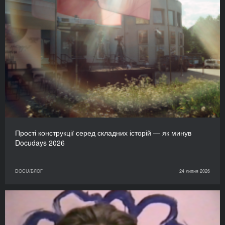
Прості конструкції серед складних історій — як минув
Docudays 2026
DOCU/БЛОГ
24 липня 2026