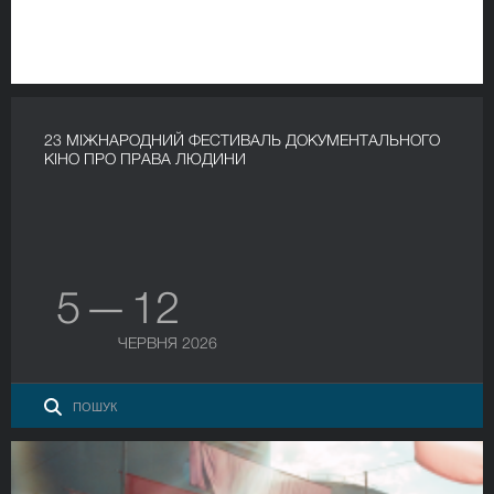
23 МІЖНАРОДНИЙ ФЕСТИВАЛЬ ДОКУМЕНТАЛЬНОГО
КІНО ПРО ПРАВА ЛЮДИНИ
5 — 12
ЧЕРВНЯ 2026