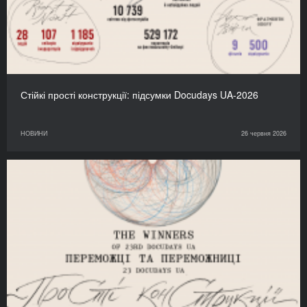
Стійкі прості конструкції: підсумки Docudays UA-2026
НОВИНИ
26 червня 2026