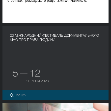
сторінках Громадського радіо, ZMINA, Накипело.
23 МІЖНАРОДНИЙ ФЕСТИВАЛЬ ДОКУМЕНТАЛЬНОГО
КІНО ПРО ПРАВА ЛЮДИНИ
5 — 12
ЧЕРВНЯ 2026