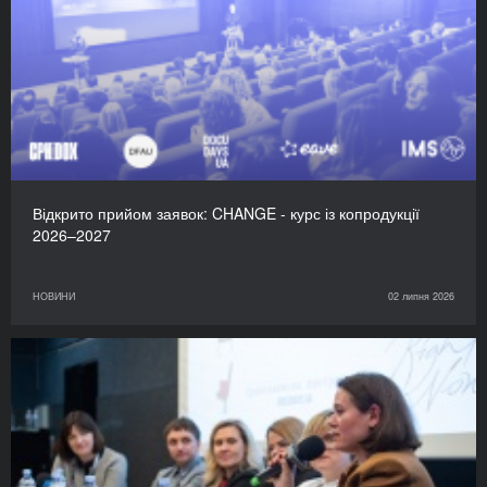
Відкрито прийом заявок: CHANGE - курс із копродукції
2026–2027
НОВИНИ
02 липня 2026