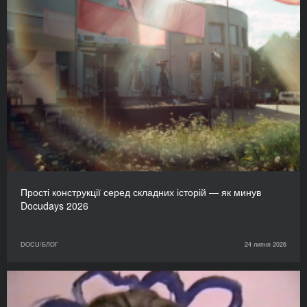
Прості конструкції серед складних історій — як минув
Docudays 2026
DOCU/БЛОГ
24 липня 2026