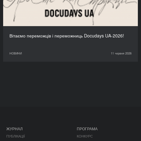
Вітаємо переможців і переможниць Docudays UA-2026!
НОВИНИ
11 червня 2026
ЖУРНАЛ
ПРОГРАМА
ПУБЛІКАЦІЇ
КОНКУРС