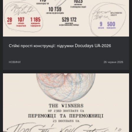
Стійкі прості конструкції: підсумки Docudays UA-2026
НОВИНИ
26 червня 2026