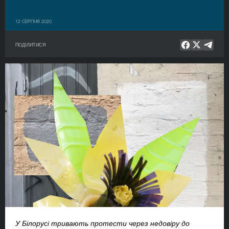
12 СЕРПНЯ 2020
ПОДІЛИТИСЯ
У Білорусі тривають протести через недовіру до