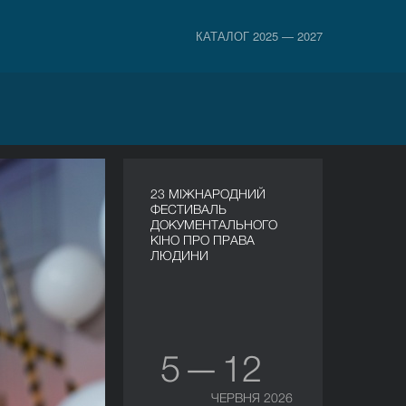
КАТАЛОГ 2025 — 2027
23 МІЖНАРОДНИЙ
ФЕСТИВАЛЬ
ДОКУМЕНТАЛЬНОГО
КІНО ПРО ПРАВА
ЛЮДИНИ
5 — 12
ЧЕРВНЯ 2026