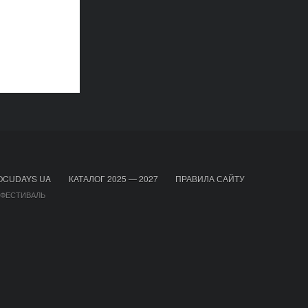
OCUDAYS UA
КАТАЛОГ 2025 — 2027
ПРАВИЛА САЙТУ
 ФЕСТИВАЛЬ