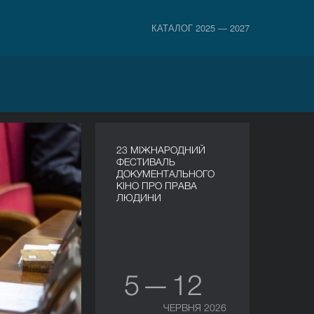
КАТАЛОГ 2025 — 2027
23 МІЖНАРОДНИЙ
ФЕСТИВАЛЬ
ДОКУМЕНТАЛЬНОГО
КІНО ПРО ПРАВА
ЛЮДИНИ
5 — 12
ЧЕРВНЯ 2026