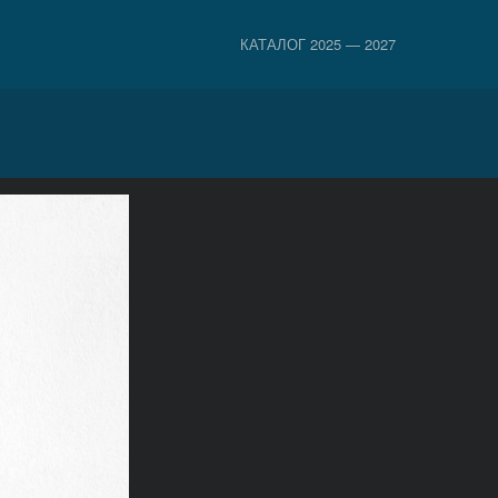
КАТАЛОГ 2025 — 2027