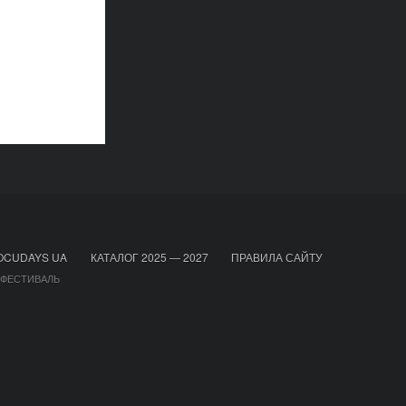
OCUDAYS UA
КАТАЛОГ 2025 — 2027
ПРАВИЛА САЙТУ
 ФЕСТИВАЛЬ