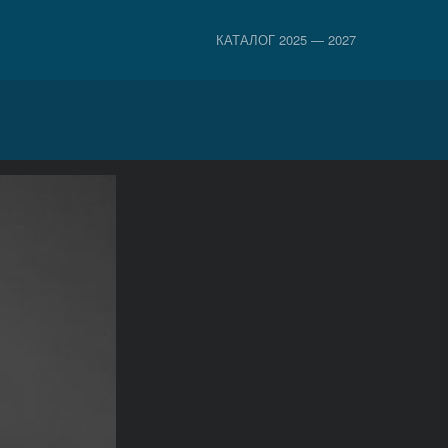
КАТАЛОГ 2025 — 2027