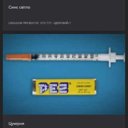
Синє світло
LINOLEUM ПРЕЗЕНТУЄ: ХТО ТУТ «ЗДОРОВИЙ»?
Цукерня