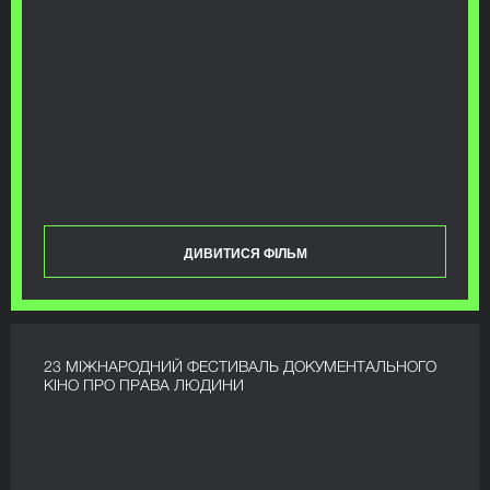
ДИВИТИСЯ ФІЛЬМ
23 МІЖНАРОДНИЙ ФЕСТИВАЛЬ ДОКУМЕНТАЛЬНОГО
КІНО ПРО ПРАВА ЛЮДИНИ