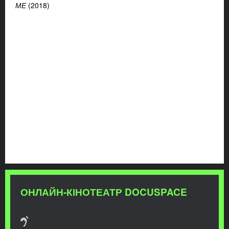
МЕ
(2018)
ОНЛАЙН-КІНОТЕАТР DOCUSPACE