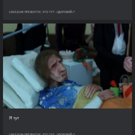
LINOLEUM ПРЕЗЕНТУЄ: ХТО ТУТ «ЗДОРОВИЙ»?
Я тут
LINOLEUM ПРЕЗЕНТУЄ: ХТО ТУТ «ЗДОРОВИЙ»?