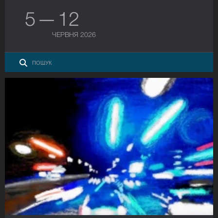
5 — 12
ЧЕРВНЯ 2026