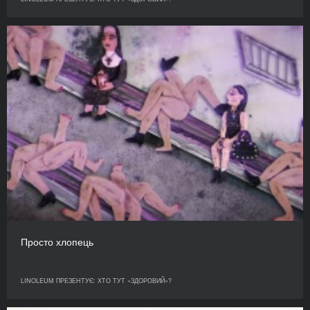
Просто хлопець
LINOLEUM ПРЕЗЕНТУЄ: ХТО ТУТ «ЗДОРОВИЙ»?