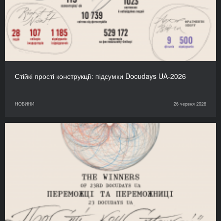
Стійкі прості конструкції: підсумки Docudays UA-2026
НОВИНИ
26 червня 2026