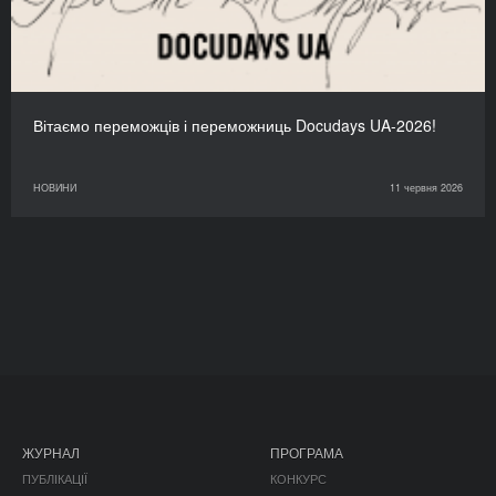
Вітаємо переможців і переможниць Docudays UA-2026!
НОВИНИ
11 червня 2026
ЖУРНАЛ
ПРОГРАМА
ПУБЛІКАЦІЇ
КОНКУРС