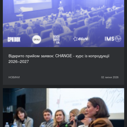
Відкрито прийом заявок: CHANGE - курс із копродукції
2026–2027
НОВИНИ
02 липня 2026