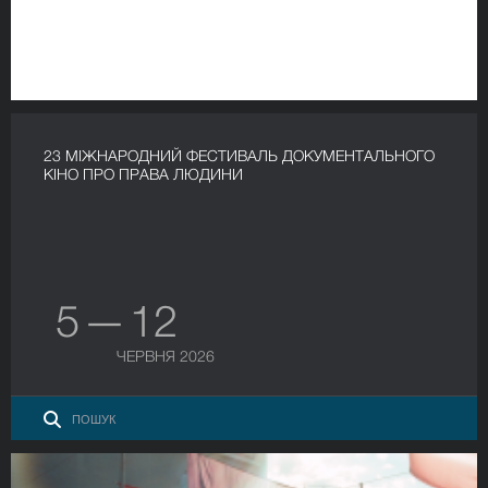
23 МІЖНАРОДНИЙ ФЕСТИВАЛЬ ДОКУМЕНТАЛЬНОГО
КІНО ПРО ПРАВА ЛЮДИНИ
5 — 12
ЧЕРВНЯ 2026