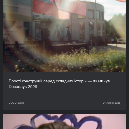
Прості конструкції серед складних історій — як минув
Docudays 2026
DOCU/БЛОГ
24 липня 2026