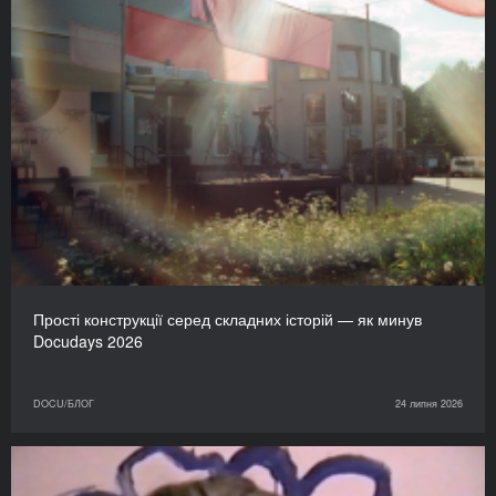
Прості конструкції серед складних історій — як минув
Docudays 2026
DOCU/БЛОГ
24 липня 2026