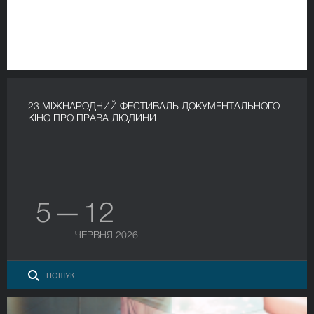
23 МІЖНАРОДНИЙ ФЕСТИВАЛЬ ДОКУМЕНТАЛЬНОГО
КІНО ПРО ПРАВА ЛЮДИНИ
5 — 12
ЧЕРВНЯ 2026