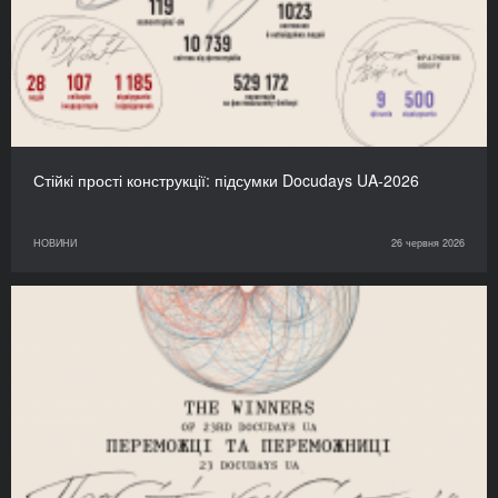
Стійкі прості конструкції: підсумки Docudays UA-2026
НОВИНИ
26 червня 2026