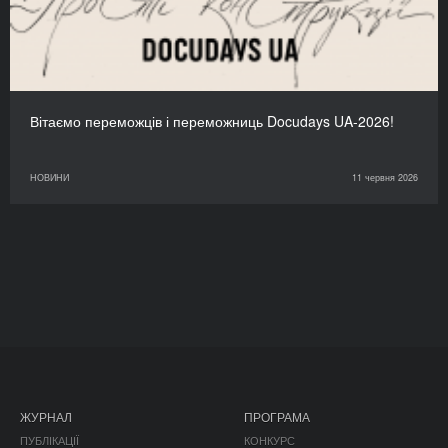
Вітаємо переможців і переможниць Docudays UA-2026!
НОВИНИ
11 червня 2026
ЖУРНАЛ
ПРОГРАМА
ПУБЛІКАЦІЇ
КОНКУРС