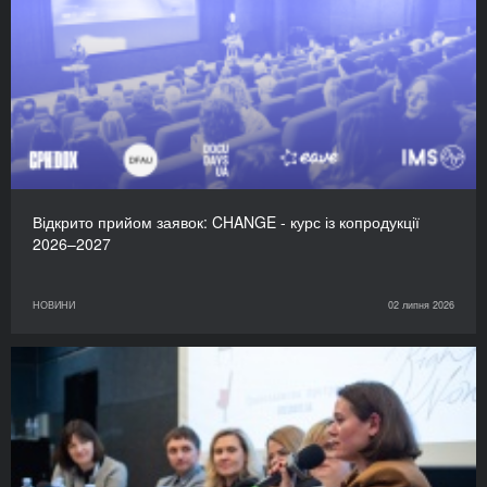
Відкрито прийом заявок: CHANGE - курс із копродукції
2026–2027
НОВИНИ
02 липня 2026