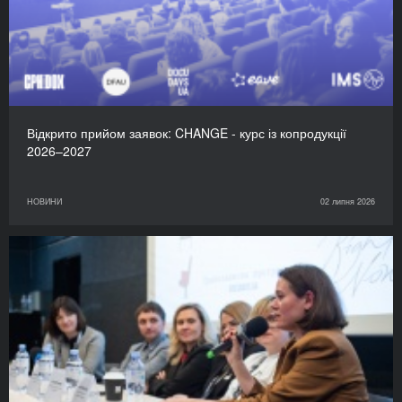
Відкрито прийом заявок: CHANGE - курс із копродукції
2026–2027
НОВИНИ
02 липня 2026