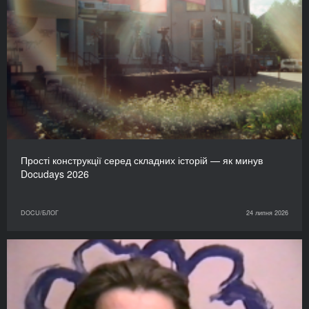
Прості конструкції серед складних історій — як минув
Docudays 2026
DOCU/БЛОГ
24 липня 2026