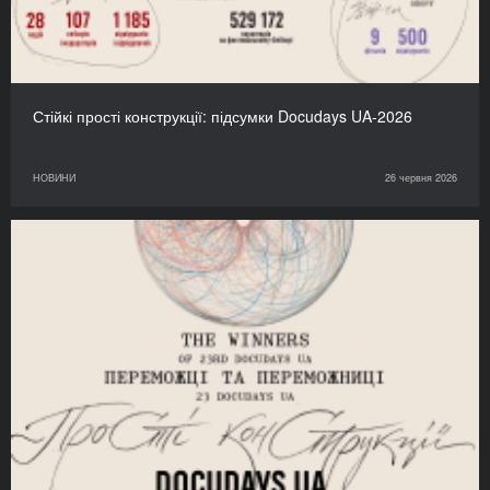
Стійкі прості конструкції: підсумки Docudays UA-2026
НОВИНИ
26 червня 2026