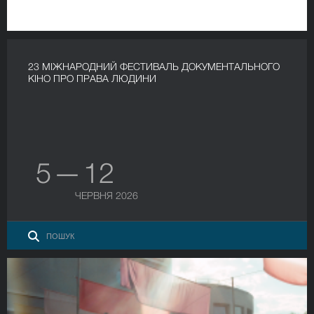
23 МІЖНАРОДНИЙ ФЕСТИВАЛЬ ДОКУМЕНТАЛЬНОГО
КІНО ПРО ПРАВА ЛЮДИНИ
5 — 12
ЧЕРВНЯ 2026