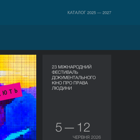
КАТАЛОГ 2025 — 2027
23 МІЖНАРОДНИЙ
ФЕСТИВАЛЬ
ДОКУМЕНТАЛЬНОГО
КІНО ПРО ПРАВА
ЛЮДИНИ
5 — 12
ЧЕРВНЯ 2026