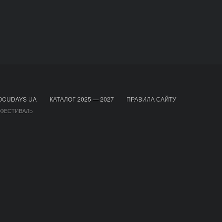
OCUDAYS UA
КАТАЛОГ 2025 — 2027
ПРАВИЛА САЙТУ
 ФЕСТИВАЛЬ