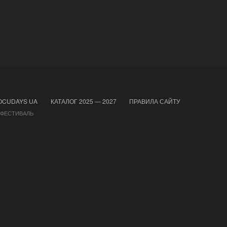
OCUDAYS UA
КАТАЛОГ 2025 — 2027
ПРАВИЛА САЙТУ
 ФЕСТИВАЛЬ