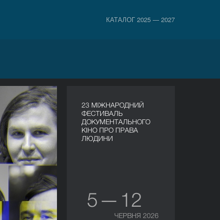
КАТАЛОГ 2025 — 2027
23 МІЖНАРОДНИЙ
ФЕСТИВАЛЬ
ДОКУМЕНТАЛЬНОГО
КІНО ПРО ПРАВА
ЛЮДИНИ
5 — 12
ЧЕРВНЯ 2026