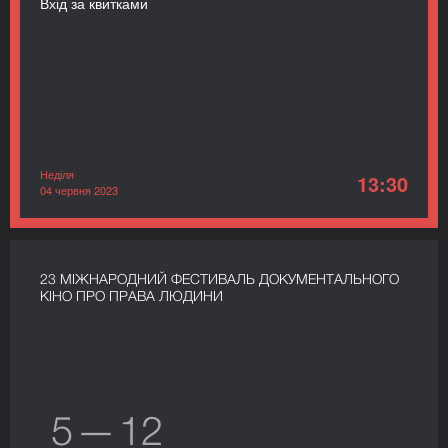
Вхід за квитками
Неділя
13:30
04 червня 2023
23 МІЖНАРОДНИЙ ФЕСТИВАЛЬ ДОКУМЕНТАЛЬНОГО
КІНО ПРО ПРАВА ЛЮДИНИ
5 — 12