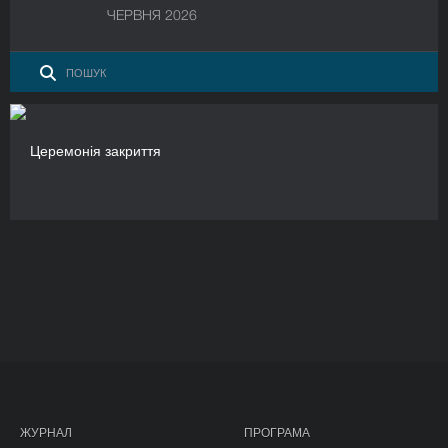
ЧЕРВНЯ 2026
Церемонія закриття
ЖУРНАЛ
ПРОГРАМА