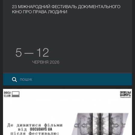
23 МІЖНАРОДНИЙ ФЕСТИВАЛЬ ДОКУМЕНТАЛЬНОГО
КІНО ПРО ПРАВА ЛЮДИНИ
5 — 12
ЧЕРВНЯ 2026