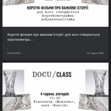
Короткі фільми про важливі історії: для кого створюється
короткометра…
DOCU/КЛАС
01 червня 2024