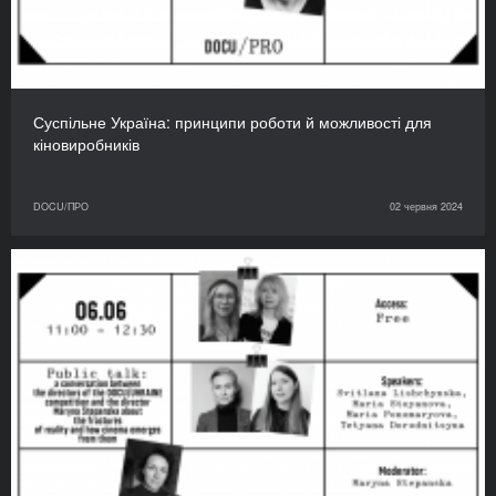
Суспільне Україна: принципи роботи й можливості для
кіновиробників
DOCU/ПРО
02 червня 2024