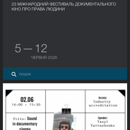
23 МІЖНАРОДНИЙ ФЕСТИВАЛЬ ДОКУМЕНТАЛЬНОГО
КІНО ПРО ПРАВА ЛЮДИНИ
5 — 12
ЧЕРВНЯ 2026