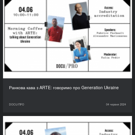
Ранкова кава з ARTE: говоримо про Generation Ukraine
DOCU/ПРО
04 червня 2024