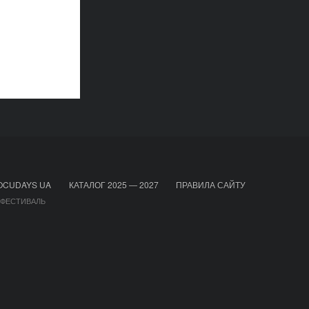
OCUDAYS UA
КАТАЛОГ 2025 — 2027
ПРАВИЛА САЙТУ
 ФЕСТИВАЛЬ