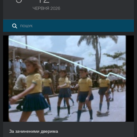
ЧЕРВНЯ 2026
За зачиненими дверима