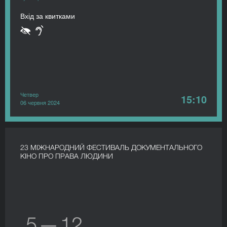
Вхід за квитками
Четвер
15:10
06 червня 2024
23 МІЖНАРОДНИЙ ФЕСТИВАЛЬ ДОКУМЕНТАЛЬНОГО
КІНО ПРО ПРАВА ЛЮДИНИ
5 — 12