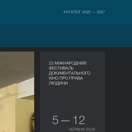
КАТАЛОГ 2025 — 2027
23 МІЖНАРОДНИЙ
ФЕСТИВАЛЬ
ДОКУМЕНТАЛЬНОГО
КІНО ПРО ПРАВА
ЛЮДИНИ
5 — 12
ЧЕРВНЯ 2026