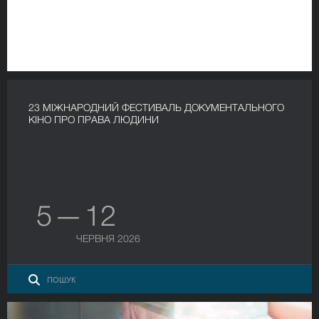
23 МІЖНАРОДНИЙ ФЕСТИВАЛЬ ДОКУМЕНТАЛЬНОГО
КІНО ПРО ПРАВА ЛЮДИНИ
5 — 12
ЧЕРВНЯ 2026