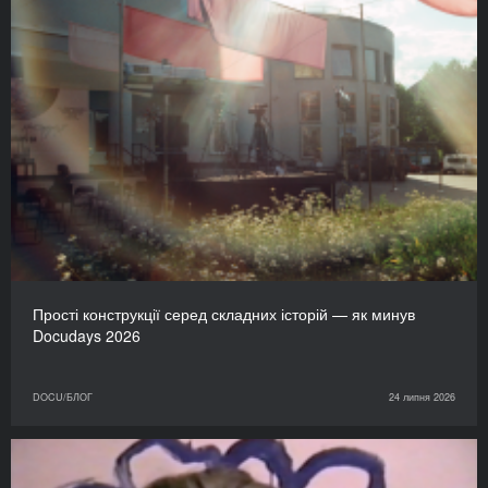
Прості конструкції серед складних історій — як минув
Docudays 2026
DOCU/БЛОГ
24 липня 2026