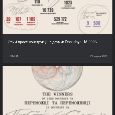
Стійкі прості конструкції: підсумки Docudays UA-2026
НОВИНИ
26 червня 2026