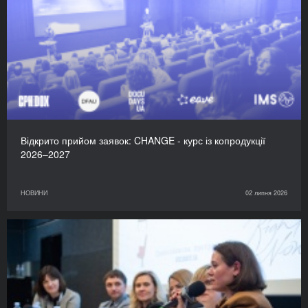
Відкрито прийом заявок: CHANGE - курс із копродукції
2026–2027
НОВИНИ
02 липня 2026