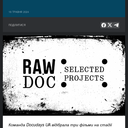
18 ТРАВНЯ 2024
ПОДІЛИТИСЯ
Команда Docudays UA відібрала три фільми
на стадії