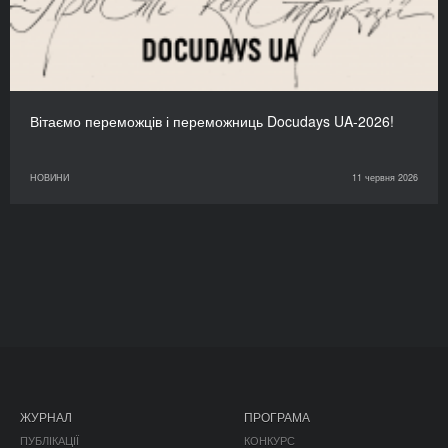
Вітаємо переможців і переможниць Docudays UA-2026!
НОВИНИ
11 червня 2026
ЖУРНАЛ
ПРОГРАМА
ПУБЛІКАЦІЇ
КОНКУРС