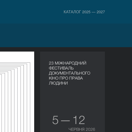
КАТАЛОГ 2025 — 2027
23 МІЖНАРОДНИЙ
ФЕСТИВАЛЬ
ДОКУМЕНТАЛЬНОГО
КІНО ПРО ПРАВА
ЛЮДИНИ
5 — 12
ЧЕРВНЯ 2026