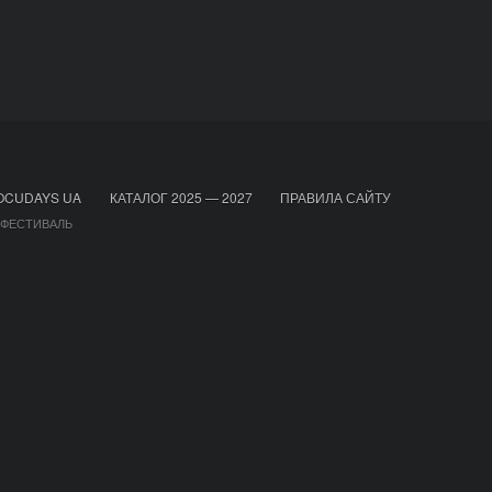
OCUDAYS UA
КАТАЛОГ 2025 — 2027
ПРАВИЛА САЙТУ
 ФЕСТИВАЛЬ