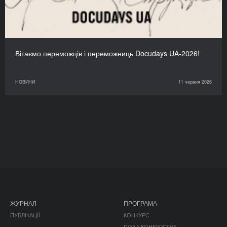
Вітаємо переможців і переможниць Docudays UA-2026!
НОВИНИ
11 червня 2026
ЖУРНАЛ
ПРОГРАМА
ПУБЛІКАЦІЇ
КОНКУРС
ПОЗА КОНКУРСОМ