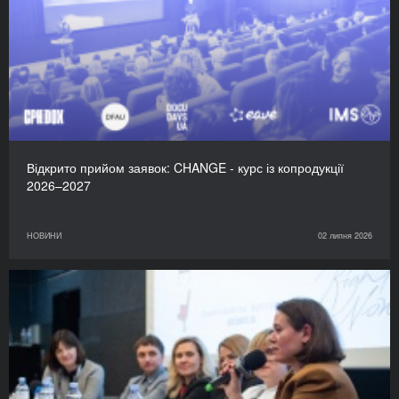
Відкрито прийом заявок: CHANGE - курс із копродукції
2026–2027
НОВИНИ
02 липня 2026