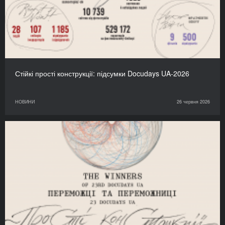
Стійкі прості конструкції: підсумки Docudays UA-2026
НОВИНИ
26 червня 2026