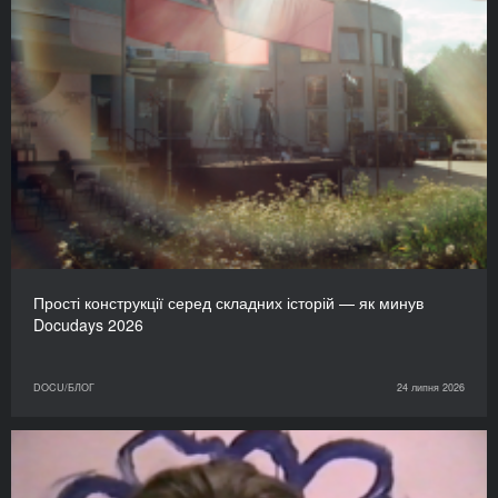
Прості конструкції серед складних історій — як минув
Docudays 2026
DOCU/БЛОГ
24 липня 2026