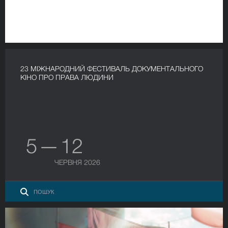
23 МІЖНАРОДНИЙ ФЕСТИВАЛЬ ДОКУМЕНТАЛЬНОГО
КІНО ПРО ПРАВА ЛЮДИНИ
5 — 12
ЧЕРВНЯ 2026