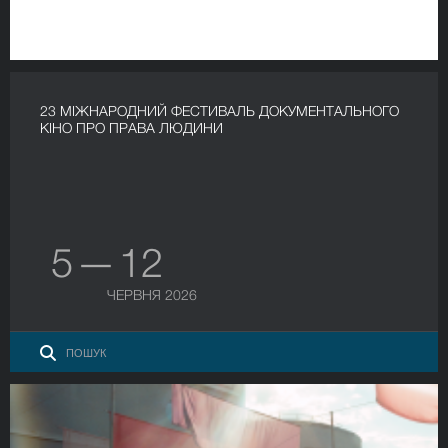
23 МІЖНАРОДНИЙ ФЕСТИВАЛЬ ДОКУМЕНТАЛЬНОГО
КІНО ПРО ПРАВА ЛЮДИНИ
5 — 12
ЧЕРВНЯ 2026