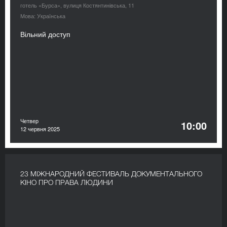
готель «Бурса», вулиця Костянтинівська, 11
Мова: Українська
Вільний доступ
Четвер
10:00
12 червня 2025
23 МІЖНАРОДНИЙ ФЕСТИВАЛЬ ДОКУМЕНТАЛЬНОГО
КІНО ПРО ПРАВА ЛЮДИНИ