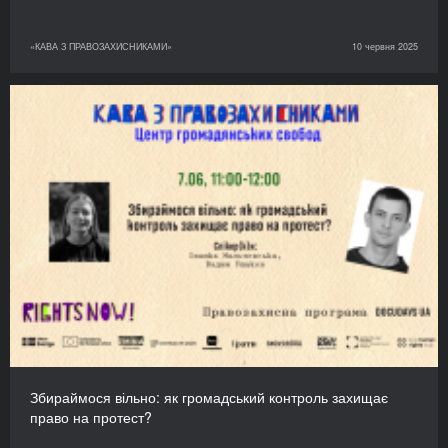
«КАВА З ПРАВОЗАХИСНИКАМИ»
10 червня 2025
Збираймося вільно: як громадський контроль захищає
право на протест?