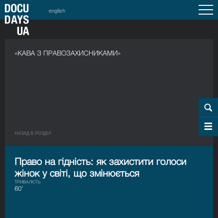
english
«КАВА З ПРАВОЗАХИСНИКАМИ»
НАЗАД В РОЗДIЛ
Право на гідність: як захистити голоси
жінок у світі, що змінюється
ТРИВАЛІСТЬ
60’