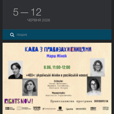
5 — 12
ЧЕРВНЯ 2026