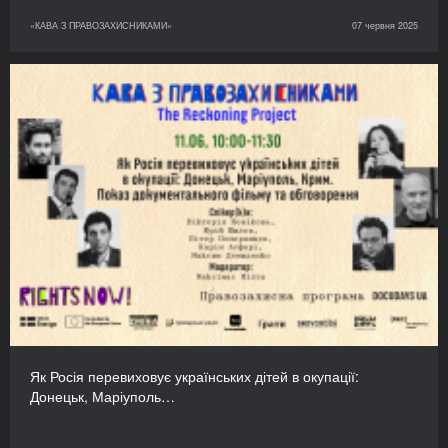
«КАВА З ПРАВОЗАХИСНИКАМИ»
07 червня 2025
Як Росія перевиховує українських дітей в окупації:
Донецьк, Маріуполь…