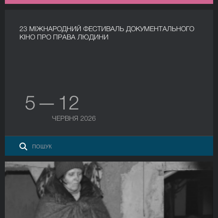
23 МІЖНАРОДНИЙ ФЕСТИВАЛЬ ДОКУМЕНТАЛЬНОГО
КІНО ПРО ПРАВА ЛЮДИНИ
5 — 12
ЧЕРВНЯ 2026