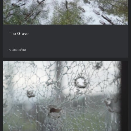
The Grave
АРХІВ ВІЙНИ