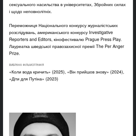
сексуального насильства в університетах, Збройних силах
і щодо неповнолітніх.
Переможниця Національного конкурсу журналістських
розслідувань, американського конкурсу Investigative
Reporters and Editors, кінофестивалю Prague Press Play.
Лауреатка шведської правозахисної премії The Per Anger
Prize.
ВИБРАНА ФІЛЬМОГРАФІЯ
«
Коли вода кричить
» (2025), «Він прийшов знову» (2024),
«Діти для Путіна» (2023)