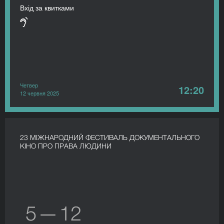
Вхід за квитками
Четвер
12:20
12 червня 2025
23 МІЖНАРОДНИЙ ФЕСТИВАЛЬ ДОКУМЕНТАЛЬНОГО
КІНО ПРО ПРАВА ЛЮДИНИ
5 — 12