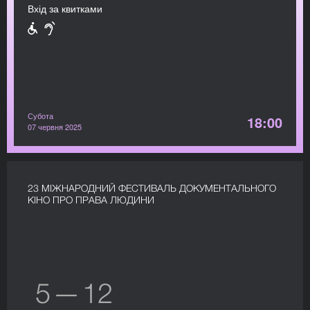
Вхід за квитками
Субота
18:00
07 червня 2025
23 МІЖНАРОДНИЙ ФЕСТИВАЛЬ ДОКУМЕНТАЛЬНОГО
КІНО ПРО ПРАВА ЛЮДИНИ
5 — 12