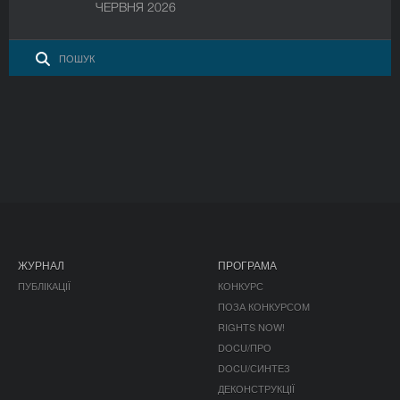
ЧЕРВНЯ 2026
ЖУРНАЛ
ПРОГРАМА
ПУБЛІКАЦІЇ
КОНКУРС
ПОЗА КОНКУРСОМ
RIGHTS NOW!
DOCU/ПРО
DOCU/СИНТЕЗ
ДЕКОНСТРУКЦІЇ