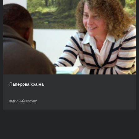
Паперова країна
РІДКІСНИЙ РЕСУРС