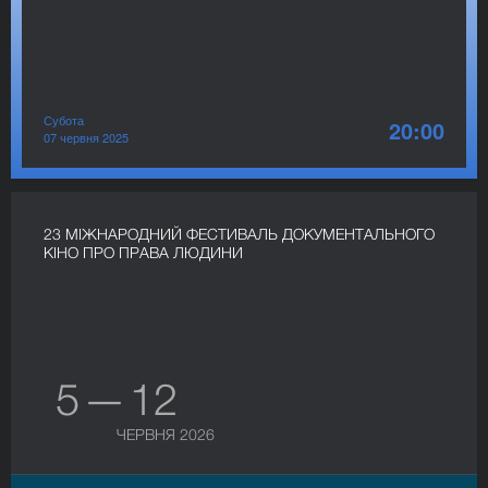
Субота
20:00
07 червня 2025
23 МІЖНАРОДНИЙ ФЕСТИВАЛЬ ДОКУМЕНТАЛЬНОГО
КІНО ПРО ПРАВА ЛЮДИНИ
5 — 12
ЧЕРВНЯ 2026