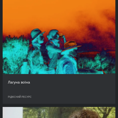
Лагуна воїна
РІДКІСНИЙ РЕСУРС