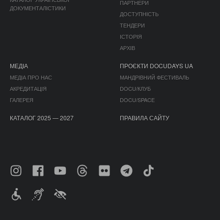
ПАРТНЕРИ
ДОКУМЕНТАЛІСТИКИ
ДОСТУПНІСТЬ
ТЕНДЕРИ
ІСТОРІЯ
АРХІВ
МЕДІА
ПРОЄКТИ DOCUDAYS UA
МЕДІА ПРО НАС
МАНДРІВНИЙ ФЕСТИВАЛЬ
АКРЕДИТАЦІЯ
DOCU/КЛУБ
ГАЛЕРЕЯ
DOCU/SPACE
КАТАЛОГ 2025 — 2027
ПРАВИЛА САЙТУ