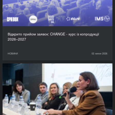
Відкрито прийом заявок: CHANGE - курс із копродукції
2026–2027
НОВИНИ
02 липня 2026