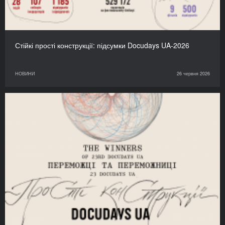
Стійкі прості конструкції: підсумки Docudays UA-2026
НОВИНИ
26 червня 2026