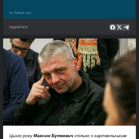
03 ТРАВНЯ 2025
ПОДІЛИТИСЯ
Цього року
Максим Буткевич
спільно з картвельським