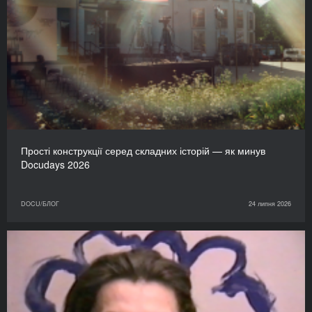
Прості конструкції серед складних історій — як минув
Docudays 2026
DOCU/БЛОГ
24 липня 2026