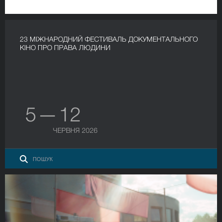
23 МІЖНАРОДНИЙ ФЕСТИВАЛЬ ДОКУМЕНТАЛЬНОГО
КІНО ПРО ПРАВА ЛЮДИНИ
5 — 12
ЧЕРВНЯ 2026