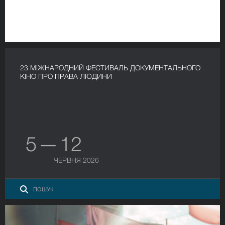
23 МІЖНАРОДНИЙ ФЕСТИВАЛЬ ДОКУМЕНТАЛЬНОГО
КІНО ПРО ПРАВА ЛЮДИНИ
5 — 12
ЧЕРВНЯ 2026