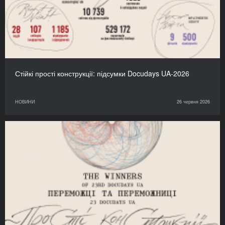
Стійкі прості конструкції: підсумки Docudays UA-2026
НОВИНИ
26 червня 2026