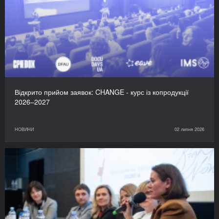
Відкрито прийом заявок: CHANGE - курс із копродукції
2026–2027
НОВИНИ
02 липня 2026