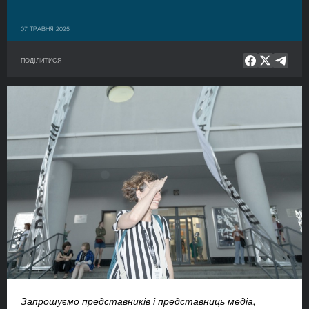
07 ТРАВНЯ 2025
ПОДІЛИТИСЯ
Запрошуємо представників і представниць медіа,