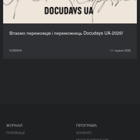
Вітаємо переможців і переможниць Docudays UA-2026!
НОВИНИ
11 червня 2026
ЖУРНАЛ
ПРОГРАМА
ПУБЛІКАЦІЇ
КОНКУРС
ПОЗА КОНКУРСОМ