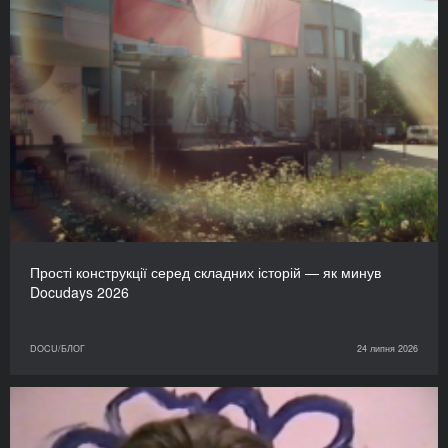
Прості конструкції серед складних історій — як минув
Docudays 2026
DOCU/БЛОГ
24 липня 2026