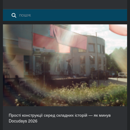
Прості конструкції серед складних історій — як минув
Docudays 2026