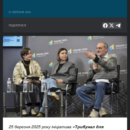
27 БЕРЕЗНЯ 2025
ПОДІЛИТИСЯ
25 березня 2025 року ініціатива
«Трибунал для