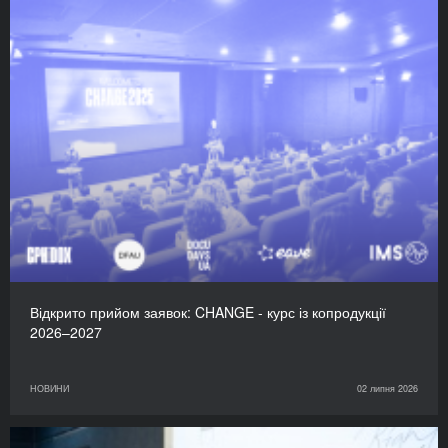
Відкрито прийом заявок: CHANGE - курс із копродукції
2026–2027
НОВИНИ
02 липня 2026