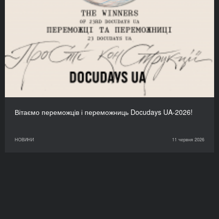
Вітаємо переможців і переможниць Docudays UA-2026!
НОВИНИ
11 червня 2026