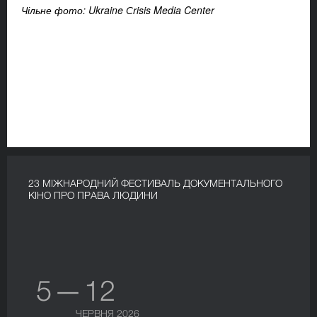
Чільне фото: Ukraine Сrisis Media Center
23 МІЖНАРОДНИЙ ФЕСТИВАЛЬ ДОКУМЕНТАЛЬНОГО
КІНО ПРО ПРАВА ЛЮДИНИ
5 — 12
ЧЕРВНЯ 2026