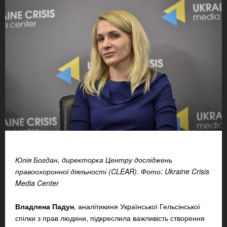
Юлія Богдан, директорка Центру досліджень
правоохоронної діяльності (CLEAR).
Фото: Ukraine Crisis
Media Center
Владлена Падун
, аналітикиня Української Гельсінської
спілки з прав людини, підкреслила важливість створення