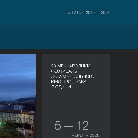
КАТАЛОГ 2025 — 2027
23 МІЖНАРОДНИЙ
ФЕСТИВАЛЬ
ДОКУМЕНТАЛЬНОГО
КІНО ПРО ПРАВА
ЛЮДИНИ
5 — 12
ЧЕРВНЯ 2026