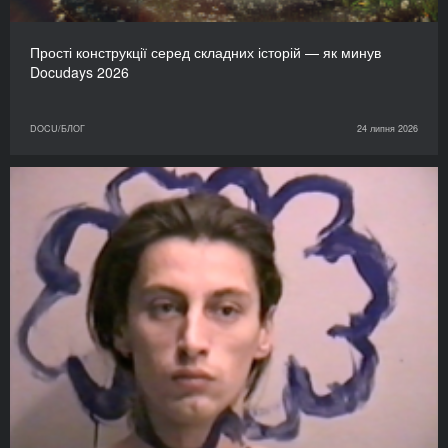
Прості конструкції серед складних історій — як минув
Docudays 2026
DOCU/БЛОГ
24 липня 2026