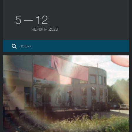
5 — 12
ЧЕРВНЯ 2026