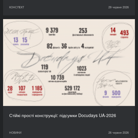
КОНСПЕКТ
29 червня 2026
Стійкі прості конструкції: підсумки Docudays UA-2026
НОВИНИ
26 червня 2026