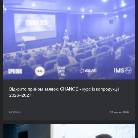
Відкрито прийом заявок: CHANGE - курс із копродукції
2026–2027
НОВИНИ
02 липня 2026