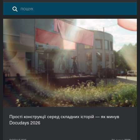
Прості конструкції серед складних історій — як минув
Docudays 2026