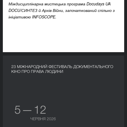
Міждисциплінарна мистецька програма Docudays UA
DOCU/СИНТЕЗ й Архів Війни, започаткований спільно з
ініціативою INFOSCOPE.
23 МІЖНАРОДНИЙ ФЕСТИВАЛЬ ДОКУМЕНТАЛЬНОГО
КІНО ПРО ПРАВА ЛЮДИНИ
5 — 12
ЧЕРВНЯ 2026