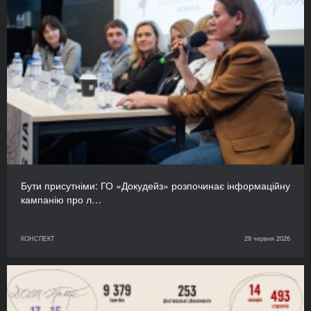
Бути присутніми: ГО «Докудейз» розпочинає інформаційну
кампанію про л…
КОНСПЕКТ
29 червня 2026