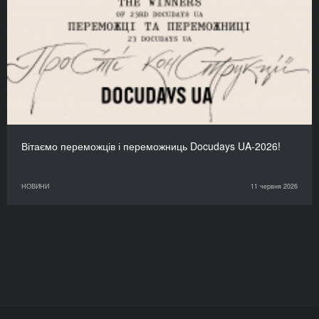
Вітаємо переможців і переможниць Docudays UA-2026!
НОВИНИ
11 червня 2026