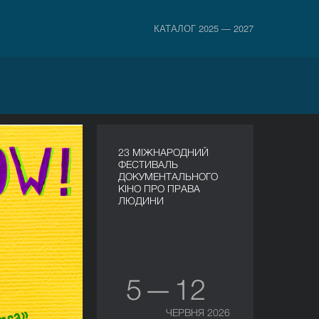
КАТАЛОГ 2025 — 2027
23 МІЖНАРОДНИЙ
ФЕСТИВАЛЬ
ДОКУМЕНТАЛЬНОГО
КІНО ПРО ПРАВА
ЛЮДИНИ
5 — 12
ЧЕРВНЯ 2026