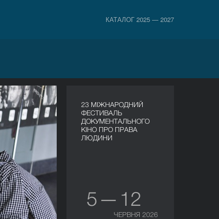
КАТАЛОГ 2025 — 2027
23 МІЖНАРОДНИЙ
ФЕСТИВАЛЬ
ДОКУМЕНТАЛЬНОГО
КІНО ПРО ПРАВА
ЛЮДИНИ
5 — 12
ЧЕРВНЯ 2026