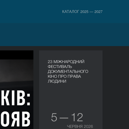
КАТАЛОГ 2025 — 2027
23 МІЖНАРОДНИЙ
ФЕСТИВАЛЬ
ДОКУМЕНТАЛЬНОГО
КІНО ПРО ПРАВА
ЛЮДИНИ
5 — 12
ЧЕРВНЯ 2026