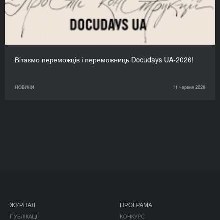
Вітаємо переможців і переможниць Docudays UA-2026!
НОВИНИ
11 червня 2026
ЖУРНАЛ
ПРОГРАМА
ПУБЛІКАЦІЇ
КОНКУРС