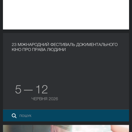
23 МІЖНАРОДНИЙ ФЕСТИВАЛЬ ДОКУМЕНТАЛЬНОГО
КІНО ПРО ПРАВА ЛЮДИНИ
5 — 12
ЧЕРВНЯ 2026