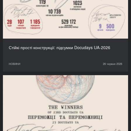
Стійкі прості конструкції: підсумки Docudays UA-2026
НОВИНИ
26 червня 2026