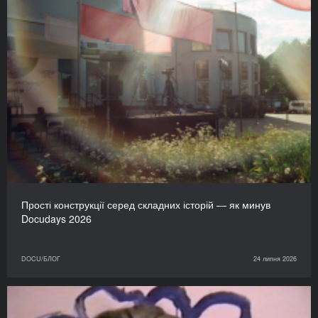
Прості конструкції серед складних історій — як минув
Docudays 2026
DOCU/БЛОГ
24 липня 2026