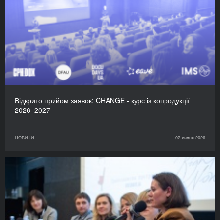
Відкрито прийом заявок: CHANGE - курс із копродукції
2026–2027
НОВИНИ
02 липня 2026