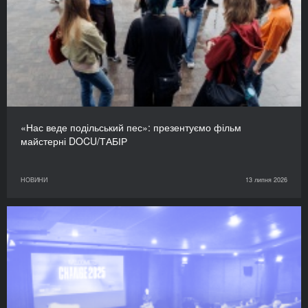
«Нас веде подільський пес»: презентуємо фільм
майстерні DOCU/ТАБІР
НОВИНИ
13 липня 2026