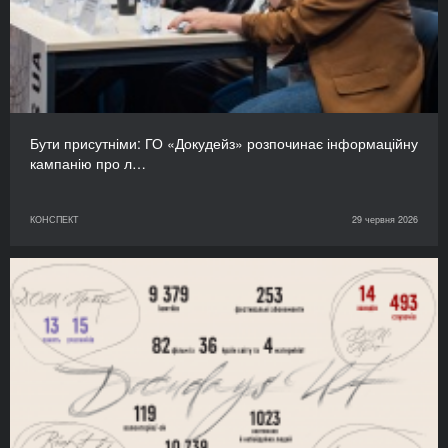
Бути присутніми: ГО «Докудейз» розпочинає інформаційну
кампанію про л…
КОНСПЕКТ
29 червня 2026