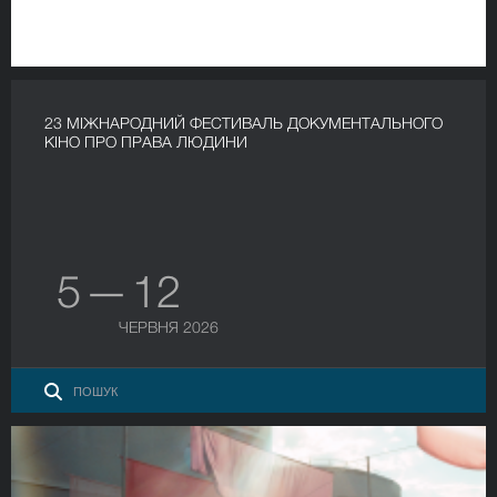
23 МІЖНАРОДНИЙ ФЕСТИВАЛЬ ДОКУМЕНТАЛЬНОГО
КІНО ПРО ПРАВА ЛЮДИНИ
5 — 12
ЧЕРВНЯ 2026