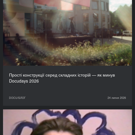
Прості конструкції серед складних історій — як минув
Docudays 2026
DOCU/БЛОГ
24 липня 2026