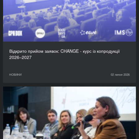
Відкрито прийом заявок: CHANGE - курс із копродукції
2026–2027
НОВИНИ
02 липня 2026