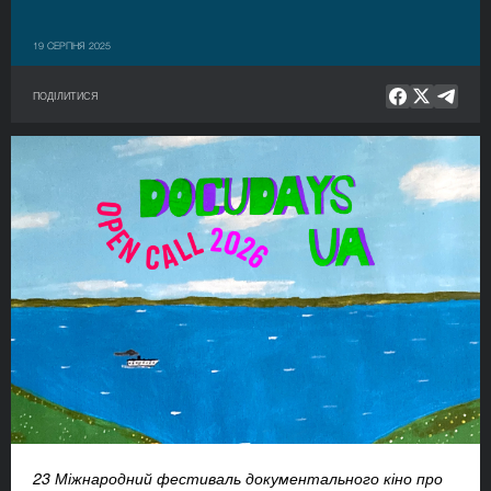
19 СЕРПНЯ 2025
ПОДІЛИТИСЯ
23 Міжнародний фестиваль документального кіно про