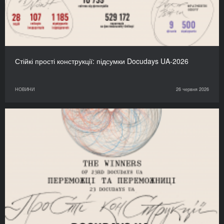
Стійкі прості конструкції: підсумки Docudays UA-2026
НОВИНИ
26 червня 2026