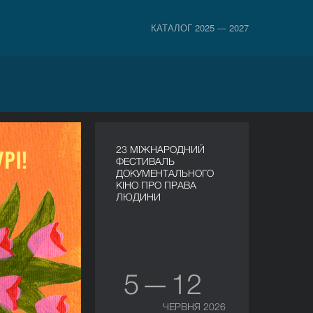
КАТАЛОГ 2025 — 2027
23 МІЖНАРОДНИЙ
ФЕСТИВАЛЬ
ДОКУМЕНТАЛЬНОГО
КІНО ПРО ПРАВА
ЛЮДИНИ
5 — 12
ЧЕРВНЯ 2026