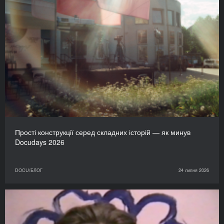
Прості конструкції серед складних історій — як минув
Docudays 2026
DOCU/БЛОГ
24 липня 2026