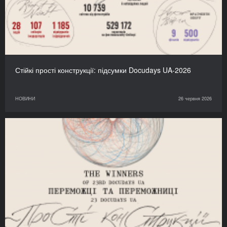
Стійкі прості конструкції: підсумки Docudays UA-2026
НОВИНИ
26 червня 2026