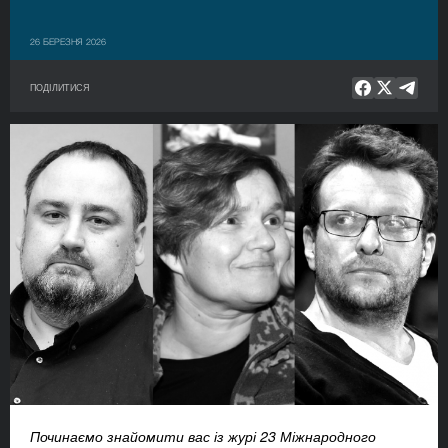
26 БЕРЕЗНЯ 2026
ПОДІЛИТИСЯ
Починаємо знайомити вас із журі 23 Міжнародного