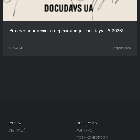
Вітаємо переможців і переможниць Docudays UA-2026!
НОВИНИ
11 червня 2026
ЖУРНАЛ
ПРОГРАМА
ПУБЛІКАЦІЇ
КОНКУРС
ПОЗА КОНКУРСОМ