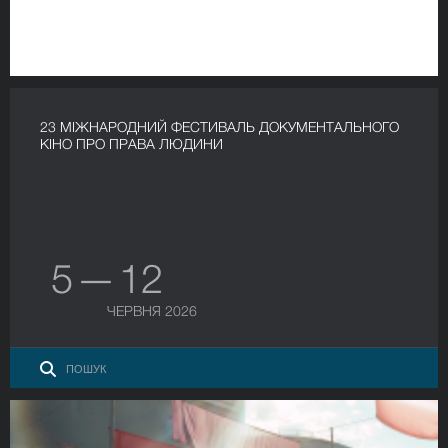
23 МІЖНАРОДНИЙ ФЕСТИВАЛЬ ДОКУМЕНТАЛЬНОГО
КІНО ПРО ПРАВА ЛЮДИНИ
5 — 12
ЧЕРВНЯ 2026