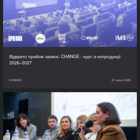
Відкрито прийом заявок: CHANGE - курс із копродукції
2026–2027
НОВИНИ
02 липня 2026