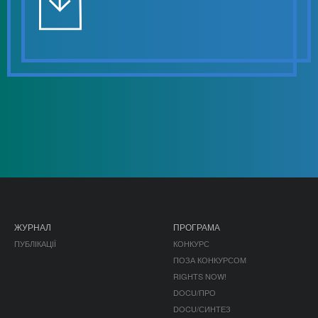
ЖУРНАЛ
ПРОГРАМА
ПУБЛІКАЦІЇ
КОНКУРС
ПОЗА КОНКУРСОМ
RIGHTS NOW!
DOCU/ПРО
DOCU/СИНТЕЗ