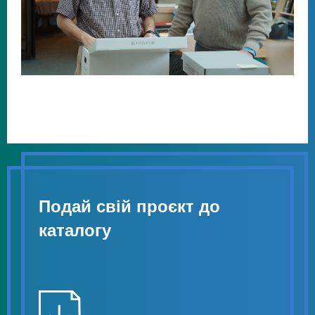
Подай свій проєкт до
каталогу