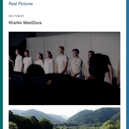
Real Pictures
ФЕСТИВАЛІ
Kharkiv MeetDocs