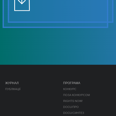
ЖУРНАЛ
ПРОГРАМА
ПУБЛІКАЦІЇ
КОНКУРС
ПОЗА КОНКУРСОМ
RIGHTS NOW!
DOCU/ПРО
DOCU/СИНТЕЗ