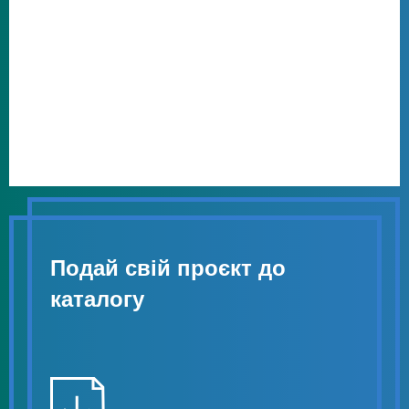
Подай свій проєкт до
каталогу