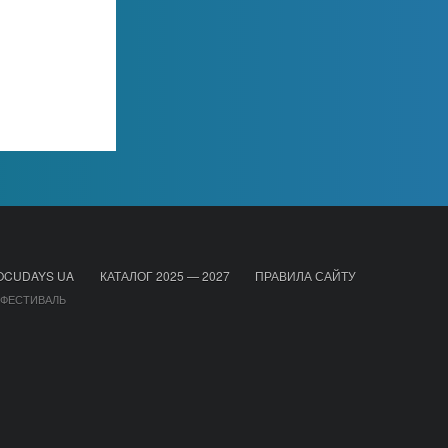
OCUDAYS UA
КАТАЛОГ 2025 — 2027
ПРАВИЛА САЙТУ
 ФЕСТИВАЛЬ