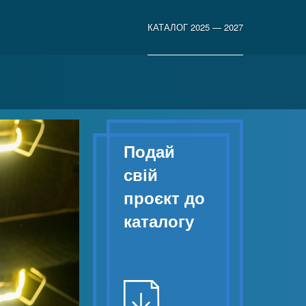
КАТАЛОГ 2025 — 2027
Подай
свій
проєкт до
каталогу