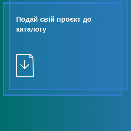
Подай свій проєкт до
каталогу