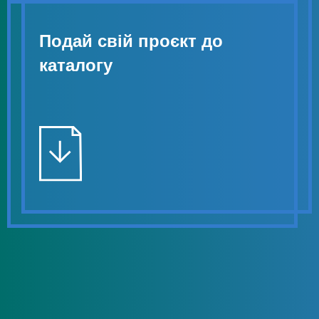
Подай свій проєкт до
каталогу