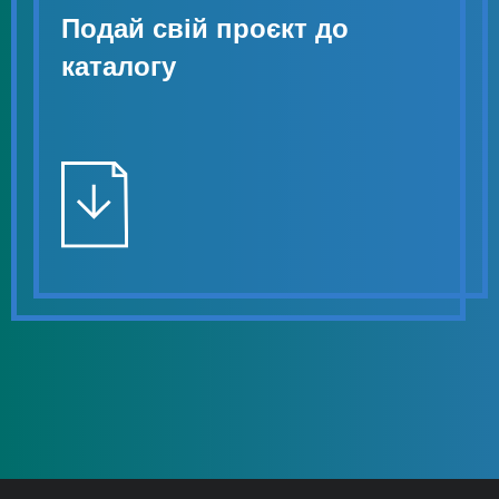
Подай свій проєкт до
каталогу